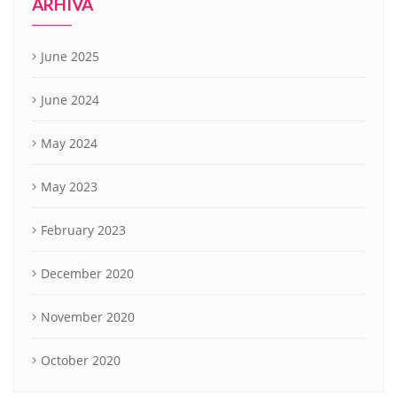
ARHIVA
June 2025
June 2024
May 2024
May 2023
February 2023
December 2020
November 2020
October 2020