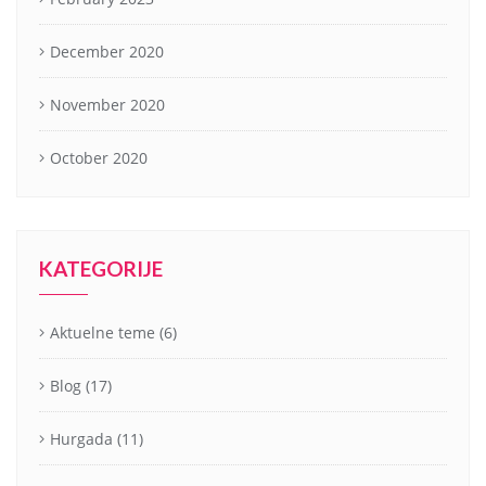
December 2020
November 2020
October 2020
KATEGORIJE
Aktuelne teme
(6)
Blog
(17)
Hurgada
(11)