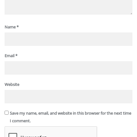
Name
*
Email
*
Website
Save my name, email, and website in this browser for the next time
I comment.