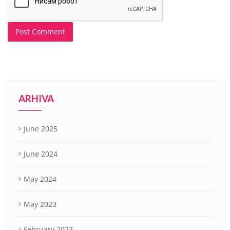
ARHIVA
June 2025
June 2024
May 2024
May 2023
February 2023