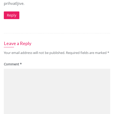
prihvatljive.
Reply
Leave a Reply
Your email address will not be published.
Required fields are marked
*
Comment
*