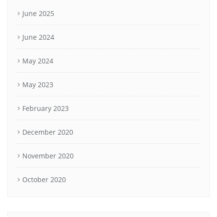
June 2025
June 2024
May 2024
May 2023
February 2023
December 2020
November 2020
October 2020