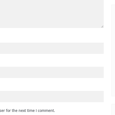
ser for the next time I comment.