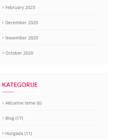
February 2023
December 2020
November 2020
October 2020
KATEGORIJE
Aktuelne teme
(6)
Blog
(17)
Hurgada
(11)