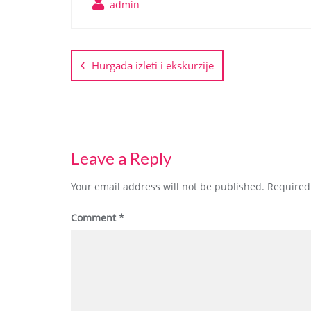
admin
Hurgada izleti i ekskurzije
Leave a Reply
Your email address will not be published.
Required
Comment
*