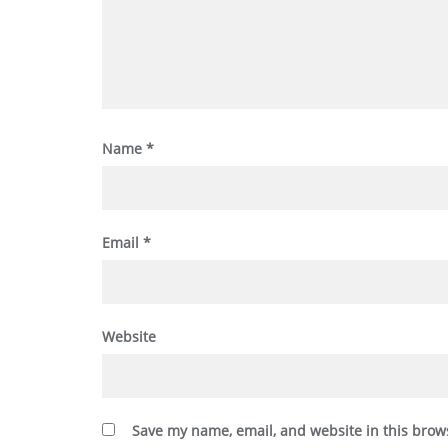
Name
*
Email
*
Website
Save my name, email, and website in this brow