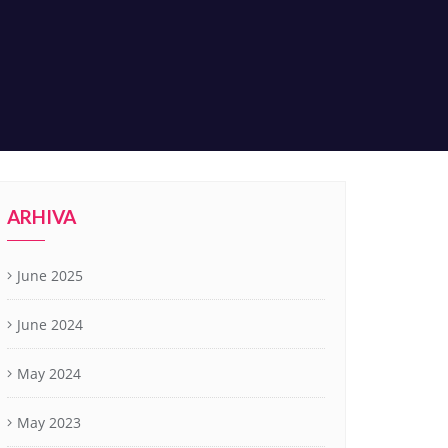
ARHIVA
June 2025
June 2024
May 2024
May 2023