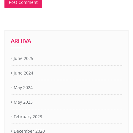
ARHIVA
June 2025
June 2024
May 2024
May 2023
February 2023
December 2020