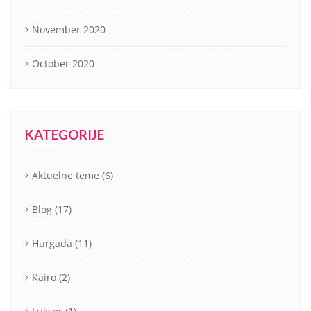
November 2020
October 2020
KATEGORIJE
Aktuelne teme
(6)
Blog
(17)
Hurgada
(11)
Kairo
(2)