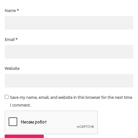
Name
*
Email
*
Website
Save my name, email, and website in this browser for the next time
I comment.