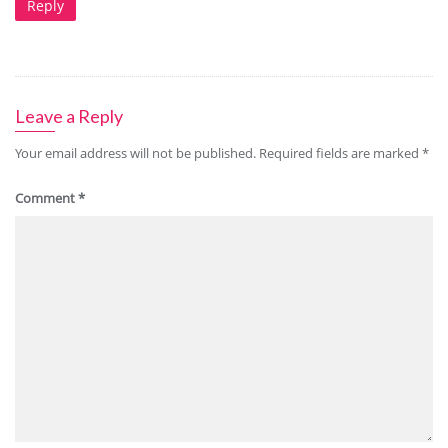
Reply
Leave a Reply
Your email address will not be published.
Required fields are marked
*
Comment
*